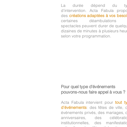
La durée dépend du ty
d’intervention. Acta Fabula prop
des
créations adaptées à vos beso
certaines déambulations 
spectacles peuvent durer de quelq
dizaines de minutes à plusieurs heu
selon votre programmation.
Pour quel type d'événements
pouvons-nous faire appel à vous ?
Acta Fabula intervient pour
tout t
d'événements
: des fêtes de ville, 
événements privés, des mariages, 
anniversaires, des célébrati
institutionnelles, des manifestati