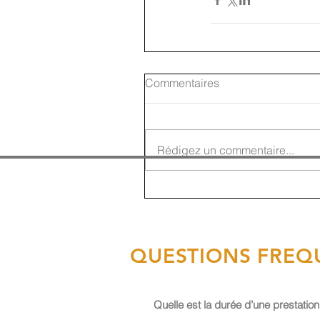
Commentaires
Rédigez un commentaire...
QUESTIONS FREQ
Quelle est la durée d’une prestation