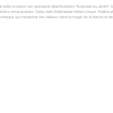
 cette occasion son spectacle déambulatoire "Surprises au Jardin", 
ardins remarquables. Cette visite théâtralisée mêlant cirque, théâtre 
lesque qui transporte ses visiteurs dans la magie de la Nature et de