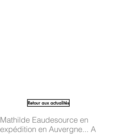
Retour aux actualités
Mathilde Eaudesource en
expédition en Auvergne... A