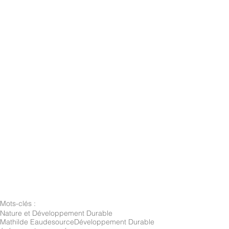
Mots-clés :
Nature et Développement Durable
Mathilde Eaudesource
Développement Durable