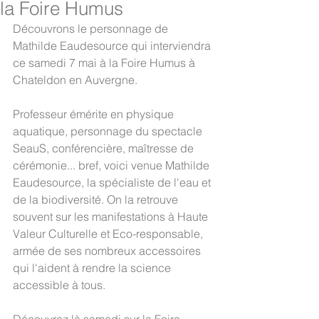
la Foire Humus
Découvrons le personnage de 
Mathilde Eaudesource qui interviendra 
ce samedi 7 mai à la Foire Humus à 
Chateldon en Auvergne. 
Professeur émérite en physique 
aquatique, personnage du spectacle 
SeauS, conférencière, maîtresse de 
cérémonie... bref, voici venue Mathilde 
Eaudesource, la spécialiste de l'eau et 
de la biodiversité. On la retrouve 
souvent sur les manifestations à Haute 
Valeur Culturelle et Eco-responsable, 
armée de ses nombreux accessoires 
qui l'aident à rendre la science 
accessible à tous.