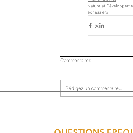
Nature et Développeme
échassiers
Commentaires
Rédigez un commentaire...
QUESTIONS FREQ