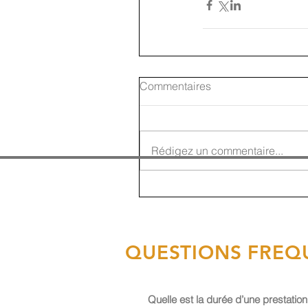
Commentaires
Rédigez un commentaire...
QUESTIONS FREQ
Quelle est la durée d’une prestation