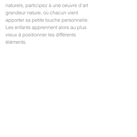
naturels, participez à une oeuvre d'art 
grandeur nature, où chacun vient 
apporter sa petite touche personnelle.
Les enfants apprennent alors au plus 
vieux à positionner les différents 
éléments.