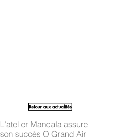
Retour aux actualités
L'atelier Mandala assure
son succès O Grand Air