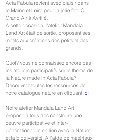
Acta Fabula revient avec plaisir dans 
le Maine et Loire pour la jolie fête O 
Grand Air à Avrillé.
A cette occasion, l'atelier Mandala 
Land Art était de sortie, proposant ses 
motifs aux créations des petits et des 
grands.
Quoi? vous ne connaissez encore pas 
les ateliers participatifs sur le thème de 
la Nature made in Acta Fabula?
Découvrez toutes les ressources de 
notre catalogue nature en cliquant 
ici
Notre atelier Mandala Land Art 
propose à tous des construire une 
oeuvre participative et inter-
générationnelle en lien avec la Nature 
et la biodiversité. A l'aide de matériaux 