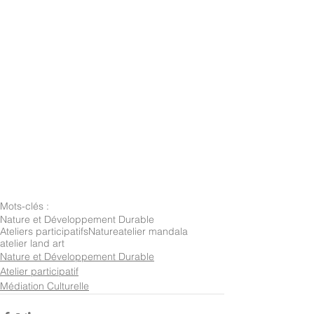
Mots-clés :
Nature et Développement Durable
Ateliers participatifs
Nature
atelier mandala
atelier land art
Nature et Développement Durable
Atelier participatif
Médiation Culturelle