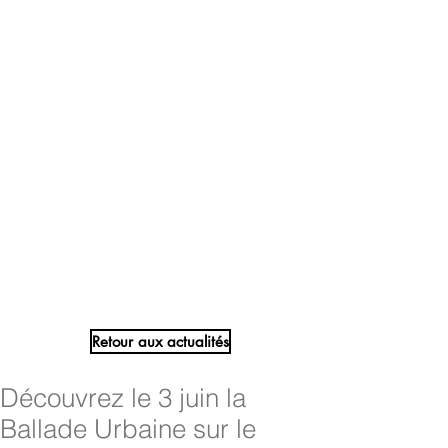
Retour aux actualités
Découvrez le 3 juin la
Ballade Urbaine sur le