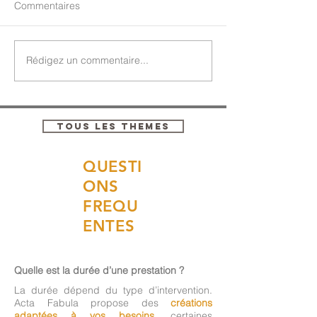
Commentaires
Rédigez un commentaire...
TOUS LES THEMES
QUESTI
ONS
FREQU
ENTES
Quelle est la durée d’une prestation ?
La durée dépend du type d’intervention.
Acta Fabula propose des
créations
adaptées à vos besoins
, certaines