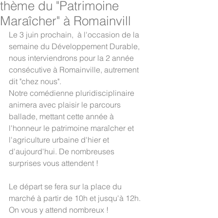
thème du "Patrimoine
Maraîcher" à Romainvill
Le 3 juin prochain,  à l'occasion de la 
semaine du Développement Durable, 
nous interviendrons pour la 2 année 
consécutive à Romainville, autrement 
dit "chez nous".
Notre comédienne pluridisciplinaire 
animera avec plaisir le parcours 
ballade, mettant cette année à 
l'honneur le patrimoine maraîcher et 
l'agriculture urbaine d'hier et 
d'aujourd'hui. De nombreuses 
surprises vous attendent !
Le départ se fera sur la place du 
marché à partir de 10h et jusqu'à 12h. 
On vous y attend nombreux !