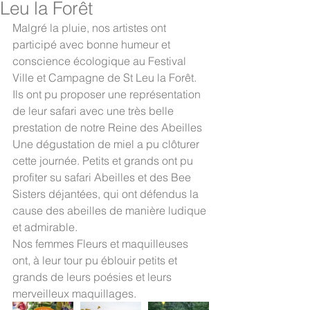
Leu la Forêt
Malgré la pluie, nos artistes ont 
participé avec bonne humeur et 
conscience écologique au Festival 
Ville et Campagne de St Leu la Forêt.
Ils ont pu proposer une représentation 
de leur safari avec une très belle 
prestation de notre Reine des Abeilles
Une dégustation de miel a pu clôturer 
cette journée. Petits et grands ont pu 
profiter su safari Abeilles et des Bee 
Sisters déjantées, qui ont défendus la 
cause des abeilles de manière ludique 
et admirable.
Nos femmes Fleurs et maquilleuses 
ont, à leur tour pu éblouir petits et 
grands de leurs poésies et leurs 
merveilleux maquillages.