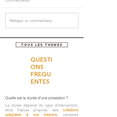
Commentaires
Rédigez un commentaire...
TOUS LES THEMES
QUESTI
ONS
FREQU
ENTES
Quelle est la durée d’une prestation ?
La durée dépend du type d’intervention.
Acta Fabula propose des
créations
adaptées à vos besoins
, certaines