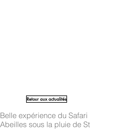
Retour aux actualités
Belle expérience du Safari
Abeilles sous la pluie de St