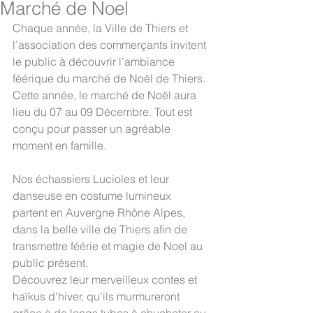
Marché de Noel
Chaque année, la Ville de Thiers et 
l’association des commerçants invitent 
le public à découvrir l’ambiance 
féérique du marché de Noël de Thiers. 
Cette année, le marché de Noël aura 
lieu du 07 au 09 Décembre. Tout est 
conçu pour passer un agréable 
moment en famille.
Nos échassiers Lucioles et leur 
danseuse en costume lumineux 
partent en Auvergne Rhône Alpes, 
dans la belle ville de Thiers afin de 
transmettre féérie et magie de Noel au 
public présent.
Découvrez leur merveilleux contes et 
haïkus d'hiver, qu'ils murmureront 