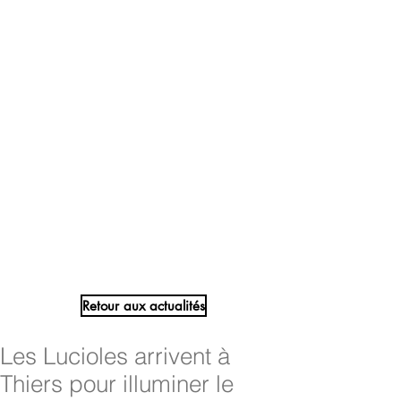
Retour aux actualités
Les Lucioles arrivent à
Thiers pour illuminer le