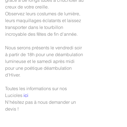
grâce à de longs tubes à chuchoter au 
creux de votre oreille.
Observez leurs costumes de lumière, 
leurs maquillages éclatants et laissez 
transporter dans le tourbillon 
incroyable des fêtes de fin d'année.
Nous serons présents le vendredi soir 
à partir de 18h pour une déambulation 
lumineuse et le samedi après midi 
pour une poétique déambulation 
d'Hiver.
Toutes les informations sur nos 
Lucioles 
ici
N'hésitez pas à nous demander un 
devis !