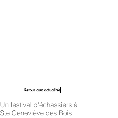
Retour aux actualités
Un festival d'échassiers à
Ste Geneviève des Bois