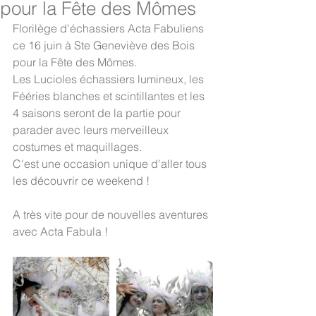
pour la Fête des Mômes
Florilège d'échassiers Acta Fabuliens 
ce 16 juin à Ste Geneviève des Bois 
pour la Fête des Mômes.
Les Lucioles échassiers lumineux, les 
Fééries blanches et scintillantes et les 
4 saisons seront de la partie pour 
parader avec leurs merveilleux 
costumes et maquillages.
C'est une occasion unique d'aller tous 
les découvrir ce weekend !
A très vite pour de nouvelles aventures 
avec Acta Fabula !