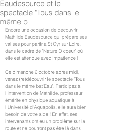
Eaudesource et le
spectacle "Tous dans le
même b
Encore une occasion de découvrir 
Mathilde Eaudesource qui prépare ses 
valises pour partir à St Cyr sur Loire, 
dans le cadre de "Nature O coeur" où 
elle est attendue avec impatience !
Ce dimanche 6 octobre après midi, 
venez (re)découvrir le spectacle "Tous 
dans le même bat'Eau". Participez à 
l'intervention de Mathilde, professeur 
émérite en physique aquatique à 
l'Université d'Aquapolis, elle aura bien 
besoin de votre aide ! En effet, ses 
intervenants ont eu un problème sur la 
route et ne pourront pas être là dans 