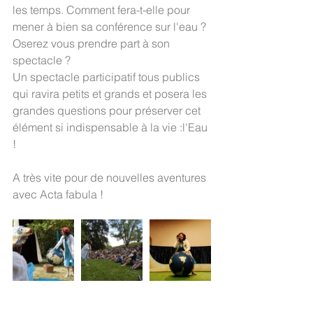
les temps. Comment fera-t-elle pour 
mener à bien sa conférence sur l'eau ? 
Oserez vous prendre part à son 
spectacle ?
Un spectacle participatif tous publics 
qui ravira petits et grands et posera les 
grandes questions pour préserver cet 
élément si indispensable à la vie :l'Eau 
!
A très vite pour de nouvelles aventures 
avec Acta fabula !