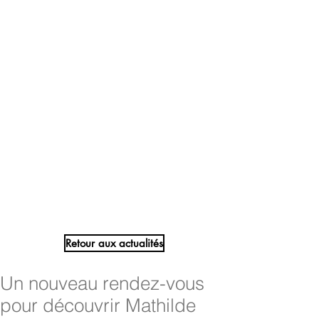
Retour aux actualités
Un nouveau rendez-vous
pour découvrir Mathilde