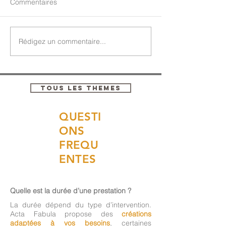
Commentaires
Rédigez un commentaire...
TOUS LES THEMES
QUESTI
ONS
FREQU
ENTES
Quelle est la durée d’une prestation ?
La durée dépend du type d’intervention.
Acta Fabula propose des
créations
adaptées à vos besoins
, certaines