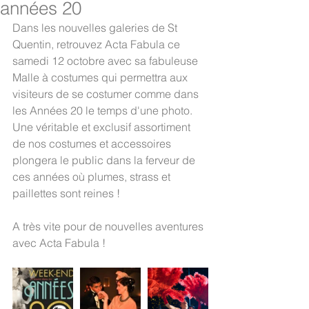
années 20
Dans les nouvelles galeries de St 
Quentin, retrouvez Acta Fabula ce 
samedi 12 octobre avec sa fabuleuse 
Malle à costumes qui permettra aux 
visiteurs de se costumer comme dans 
les Années 20 le temps d'une photo.
Une véritable et exclusif assortiment 
de nos costumes et accessoires 
plongera le public dans la ferveur de 
ces années où plumes, strass et 
paillettes sont reines !
A très vite pour de nouvelles aventures 
avec Acta Fabula !