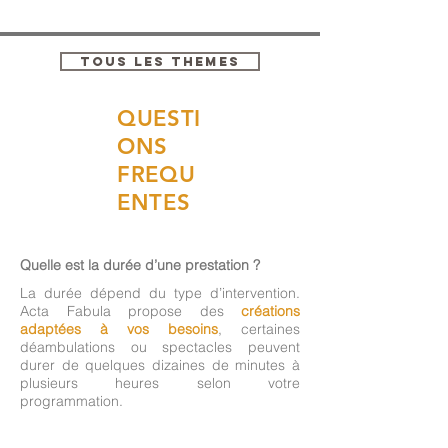
TOUS LES THEMES
QUESTI
ONS
FREQU
ENTES
Quelle est la durée d’une prestation ?
La durée dépend du type d’intervention.
Acta Fabula propose des
créations
adaptées à vos besoins
, certaines
déambulations ou spectacles peuvent
durer de quelques dizaines de minutes à
plusieurs heures selon votre
programmation.