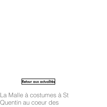
Retour aux actualités
La Malle à costumes à St
Quentin au coeur des