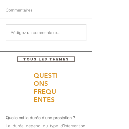
Commentaires
Rédigez un commentaire...
TOUS LES THEMES
QUESTI
ONS
FREQU
ENTES
Quelle est la durée d’une prestation ?
La durée dépend du type d’intervention.