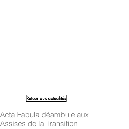
Retour aux actualités
Acta Fabula déambule aux
Assises de la Transition