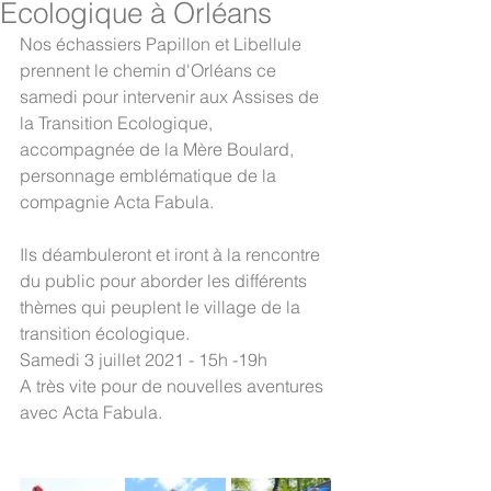
Ecologique à Orléans
Nos échassiers Papillon et Libellule 
prennent le chemin d'Orléans ce 
samedi pour intervenir aux Assises de 
la Transition Ecologique, 
accompagnée de la Mère Boulard, 
personnage emblématique de la 
compagnie Acta Fabula.
Ils déambuleront et iront à la rencontre 
du public pour aborder les différents 
thèmes qui peuplent le village de la 
transition écologique.
Samedi 3 juillet 2021 - 15h -19h
A très vite pour de nouvelles aventures 
avec Acta Fabula.