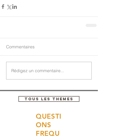
Commentaires
Rédigez un commentaire...
TOUS LES THEMES
QUESTI
ONS
FREQU