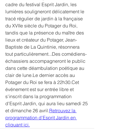
cadre du festival Esprit Jardin, les 
lumières souligneront délicatement le 
tracé régulier de jardin à la française 
du XVIIe siècle du Potager du Roi, 
tandis que la présence du maître des 
lieux et créateur du Potager, Jean-
Baptiste de La Quintinie, résonnera 
tout particulièrement...Des comédiens-
échassiers accompagneront le public 
dans cette déambulation poétique au 
clair de lune.Le dernier accès au 
Potager du Roi se fera à 22h30.Cet 
événement est sur entrée libre et 
s'inscrit dans la programmation 
d'Esprit Jardin, qui aura lieu samedi 25 
et dimanche 26 avril.
Retrouvez la 
programmation d'Esprit Jardin en 
cliquant ici.