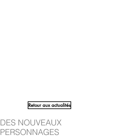
Retour aux actualités
DES NOUVEAUX
PERSONNAGES