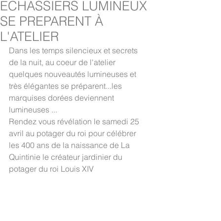
ECHASSIERS LUMINEUX
SE PREPARENT À
L'ATELIER
Dans les temps silencieux et secrets 
de la nuit, au coeur de l'atelier 
quelques nouveautés lumineuses et 
très élégantes se préparent...les 
marquises dorées deviennent 
lumineuses ... 
Rendez vous révélation le samedi 25 
avril au potager du roi pour célébrer 
les 400 ans de la naissance de La 
Quintinie le créateur jardinier du 
potager du roi Louis XIV 