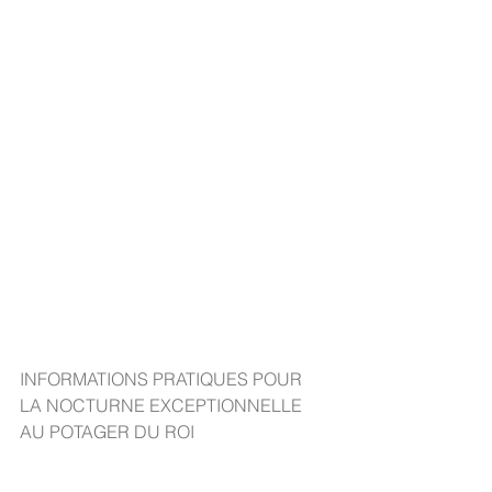
INFORMATIONS PRATIQUES POUR 
LA NOCTURNE EXCEPTIONNELLE 
AU POTAGER DU ROI 