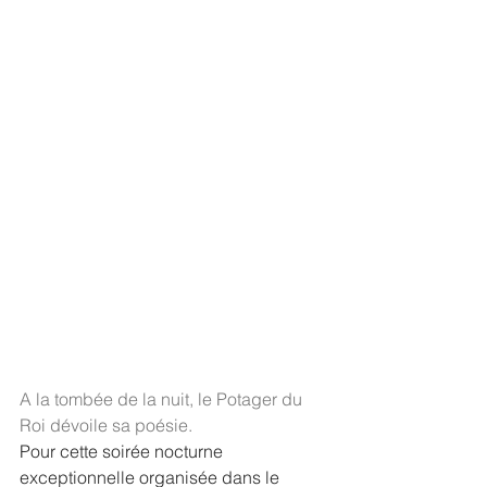
A la tombée de la nuit, le Potager du 
Roi dévoile sa poésie.
Pour cette soirée nocturne 
exceptionnelle organisée dans le 