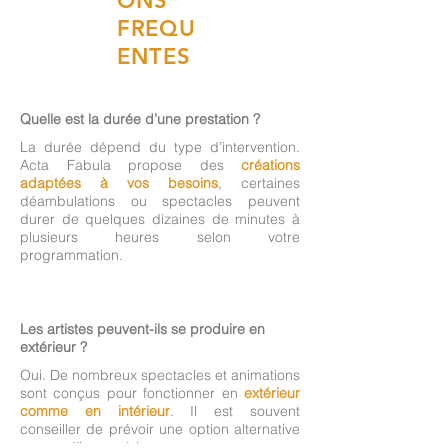
ONS
FREQU
ENTES
Quelle est la durée d’une prestation ?
La durée dépend du type d’intervention.
Acta Fabula propose des
créations
adaptées à vos besoins
, certaines
déambulations ou spectacles peuvent
durer de quelques dizaines de minutes à
plusieurs heures selon votre
programmation.
Les artistes peuvent-ils se produire en
extérieur ?
Oui. De nombreux spectacles et animations
sont conçus pour fonctionner en
extérieur
comme en intérieur
. Il est souvent
conseiller de prévoir une option alternative
en cas d'intempéries.