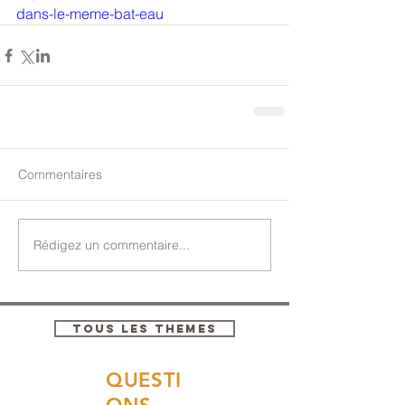
dans-le-meme-bat-eau
Commentaires
Rédigez un commentaire...
TOUS LES THEMES
QUESTI