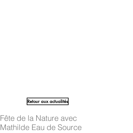
Retour aux actualités
Fête de la Nature avec
Mathilde Eau de Source