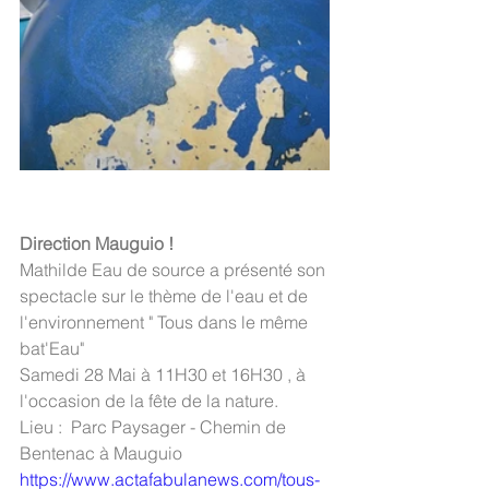
Direction Mauguio !
Mathilde Eau de source a présenté son 
spectacle sur le thème de l'eau et de 
l'environnement " Tous dans le même 
bat'Eau" 
Samedi 28 Mai à 11H30 et 16H30 , à 
l'occasion de la fête de la nature. 
Lieu :  Parc Paysager - Chemin de 
Bentenac à Mauguio
https://www.actafabulanews.com/tous-