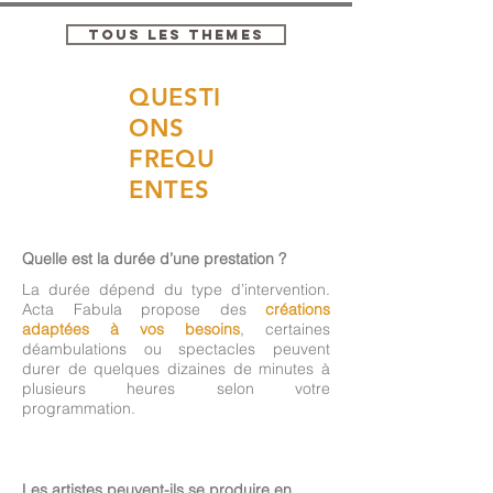
TOUS LES THEMES
QUESTI
ONS
FREQU
ENTES
Quelle est la durée d’une prestation ?
La durée dépend du type d’intervention.
Acta Fabula propose des
créations
adaptées à vos besoins
, certaines
déambulations ou spectacles peuvent
durer de quelques dizaines de minutes à
plusieurs heures selon votre
programmation.
Les artistes peuvent-ils se produire en