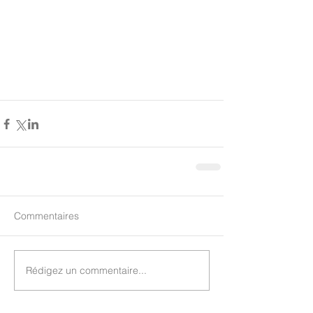
Commentaires
Rédigez un commentaire...