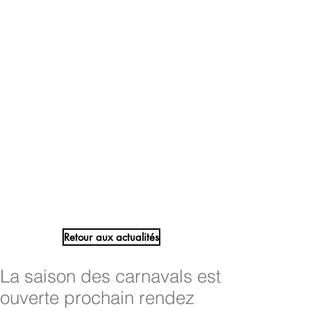
Retour aux actualités
La saison des carnavals est
ouverte prochain rendez