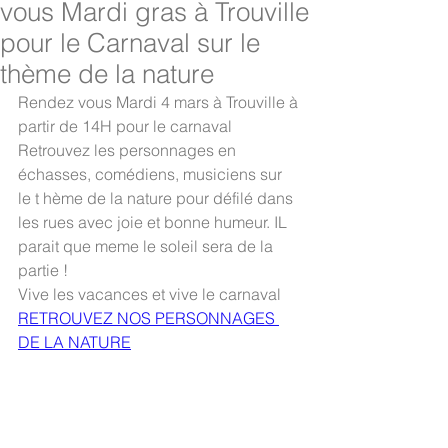
vous Mardi gras à Trouville
pour le Carnaval sur le
thème de la nature
Rendez vous Mardi 4 mars à Trouville à 
partir de 14H pour le carnaval
Retrouvez les personnages en 
échasses, comédiens, musiciens sur 
le t hème de la nature pour défilé dans 
les rues avec joie et bonne humeur. IL 
parait que meme le soleil sera de la 
partie ! 
Vive les vacances et vive le carnaval
RETROUVEZ NOS PERSONNAGES 
DE LA NATURE