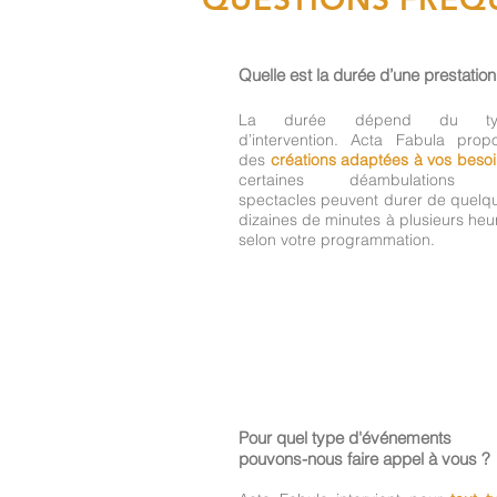
Quelle est la durée d’une prestation
La durée dépend du ty
d’intervention. Acta Fabula prop
des
créations adaptées à vos beso
certaines déambulations 
spectacles peuvent durer de quelq
dizaines de minutes à plusieurs heu
selon votre programmation.
Pour quel type d'événements
pouvons-nous faire appel à vous ?