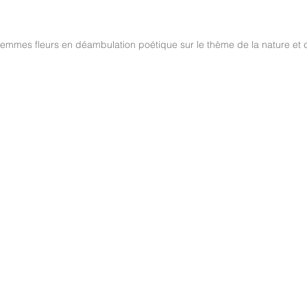
 femmes fleurs en déambulation poétique sur le thème de la nature et d