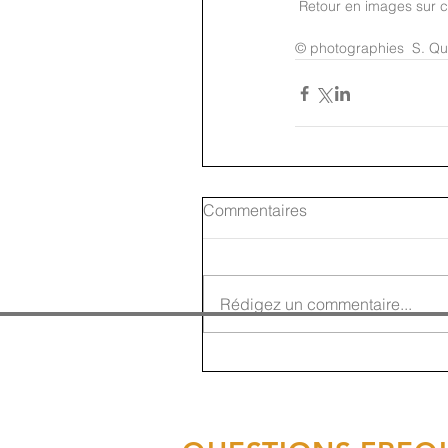
 Retour en images sur c
© photographies  S. Que
Commentaires
Rédigez un commentaire...