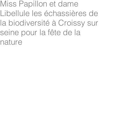
Miss Papillon et dame
Libellule les échassières de
la biodiversité à Croissy sur
seine pour la fête de la
nature