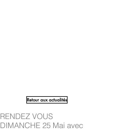
Retour aux actualités
RENDEZ VOUS
DIMANCHE 25 Mai avec