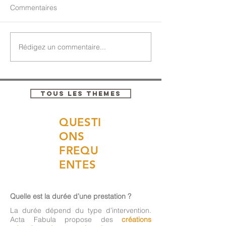
Commentaires
Rédigez un commentaire...
TOUS LES THEMES
QUESTI
ONS
FREQU
ENTES
Quelle est la durée d’une prestation ?
La durée dépend du type d’intervention.
Acta Fabula propose des
créations