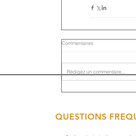
Commentaires
Rédigez un commentaire...
QUESTIONS FREQ