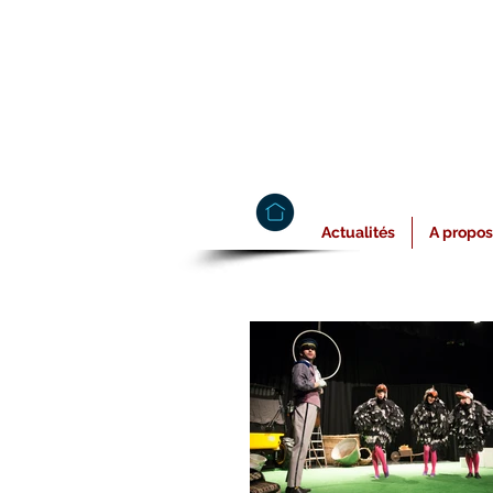
Actualités
A propos