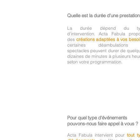
Quelle est la durée d’une prestation
La durée dépend du ty
d’intervention. Acta Fabula prop
des
créations adaptées à vos beso
certaines déambulations 
spectacles peuvent durer de quelq
dizaines de minutes à plusieurs heu
selon votre programmation.
Pour quel type d'événements
pouvons-nous faire appel à vous ?
Acta Fabula intervient pour
tout t