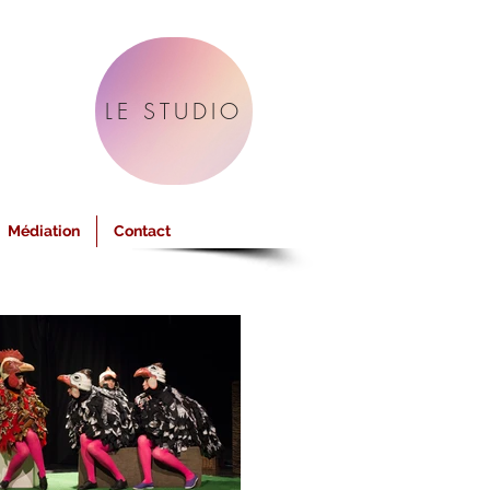
LE STUDIO
Médiation
Contact