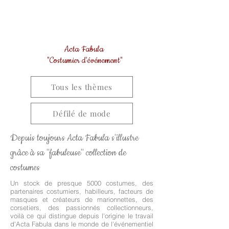
Acta Fabula
"Costumier d'événement"
Tous les thèmes
Défilé de mode
Depuis toujours Acta Fabula s'illustre
grâce à sa "fabuleuse" collection de
costumes
Un stock de presque 5000 costumes, des
partenaires costumiers, habilleurs, facteurs de
masques et créateurs de marionnettes, des
corsetiers, des passionnés collectionneurs,
voilà ce qui distingue depuis l'origine le travail
d'Acta Fabula dans le monde de l'événementiel