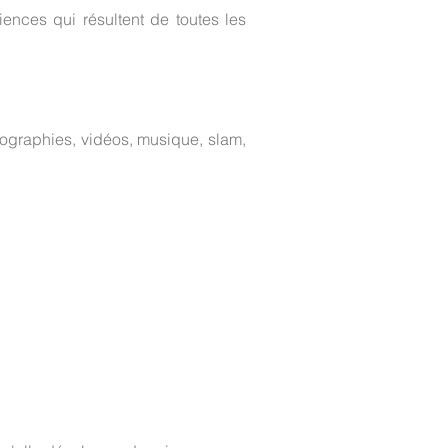
iences qui résultent de toutes les
hotographies, vidéos, musique, slam,