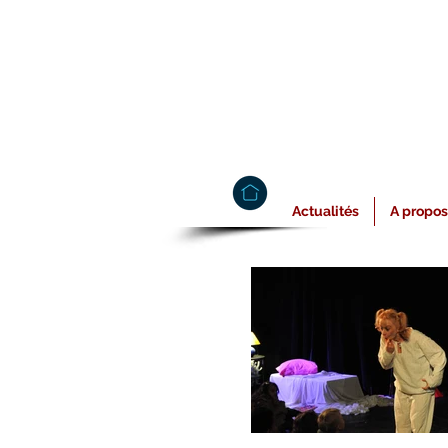
Actualités
A propos