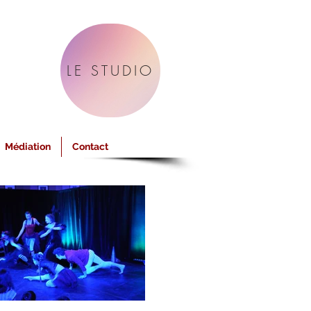
LE STUDIO
Médiation
Contact