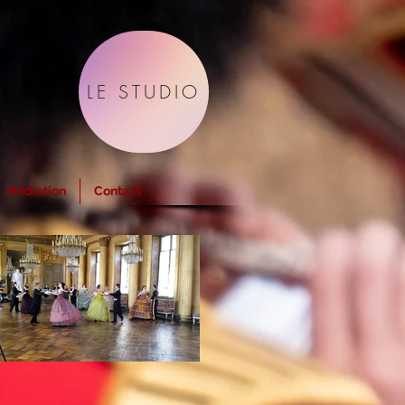
LE STUDIO
Médiation
Contact