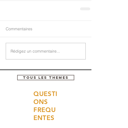
Commentaires
Rédigez un commentaire...
TOUS LES THEMES
QUESTI
ONS
FREQU
ENTES