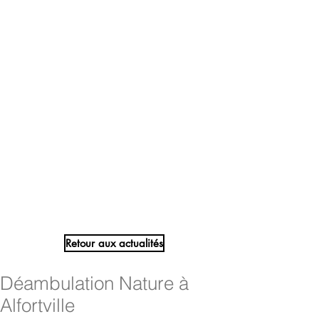
Retour aux actualités
Déambulation Nature à
Alfortville