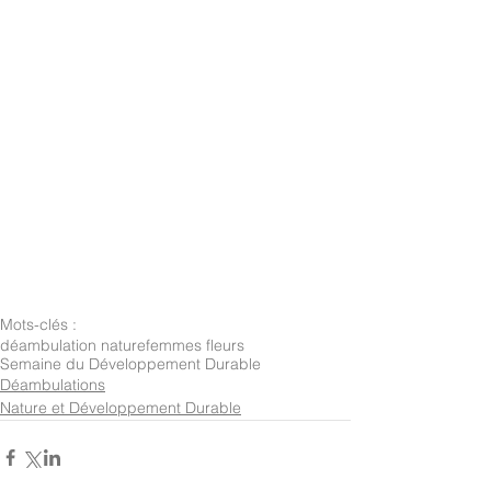
Mots-clés :
déambulation nature
femmes fleurs
Semaine du Développement Durable
Déambulations
Nature et Développement Durable