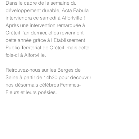
Dans le cadre de la semaine du 
développement durable, Acta Fabula 
interviendra ce samedi à Alfortville !
Après une intervention remarquée à 
Créteil l'an dernier, elles reviennent 
cette année grâce à l'Etablissement 
Public Territorial de Créteil, mais cette 
fois-ci à Alfortville.
Retrouvez-nous sur les Berges de 
Seine à partir de 14h30 pour découvrir 
nos désormais célèbres Femmes-
Fleurs et leurs poésies.