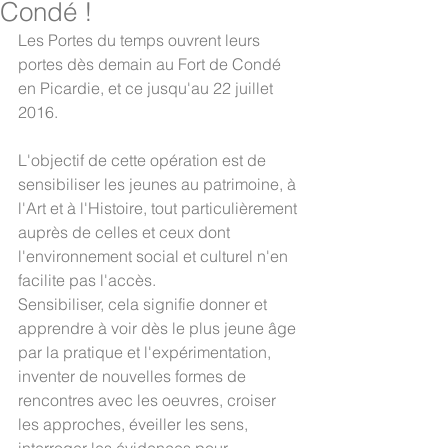
Condé !
Les Portes du temps ouvrent leurs 
portes dès demain au Fort de Condé 
en Picardie, et ce jusqu'au 22 juillet 
2016.
L'objectif de cette opération est de 
sensibiliser les jeunes au patrimoine, à 
l'Art et à l'Histoire, tout particulièrement 
auprès de celles et ceux dont 
l'environnement social et culturel n'en 
facilite pas l'accès.
Sensibiliser, cela signifie donner et 
apprendre à voir dès le plus jeune âge 
par la pratique et l'expérimentation, 
inventer de nouvelles formes de 
rencontres avec les oeuvres, croiser 
les approches, éveiller les sens, 