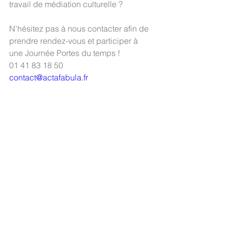
travail de médiation culturelle ?
N'hésitez pas à nous contacter afin de 
prendre rendez-vous et participer à 
une Journée Portes du temps !
01 41 83 18 50
contact@actafabula.fr