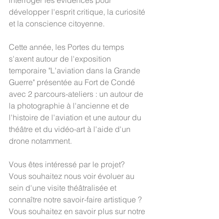
interroger les évidences pour 
développer l'esprit critique, la curiosité 
et la conscience citoyenne.
Cette année, les Portes du temps 
s'axent autour de l'exposition 
temporaire "L'aviation dans la Grande 
Guerre" présentée au Fort de Condé 
avec 2 parcours-ateliers : un autour de 
la photographie à l'ancienne et de 
l'histoire de l'aviation et une autour du 
théâtre et du vidéo-art à l'aide d'un 
drone notamment.
Vous êtes intéressé par le projet?
Vous souhaitez nous voir évoluer au 
sein d'une visite théâtralisée et 
connaître notre savoir-faire artistique ?
Vous souhaitez en savoir plus sur notre 