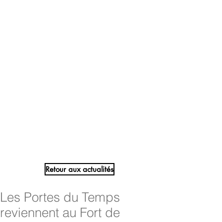
Retour aux actualités
Les Portes du Temps
reviennent au Fort de