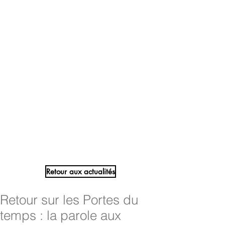
Retour aux actualités
Retour sur les Portes du
temps : la parole aux