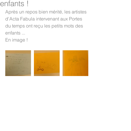
enfants !
Après un repos bien mérité, les artistes 
d'Acta Fabula intervenant aux Portes 
du temps ont reçu les petits mots des 
enfants ...
En image !