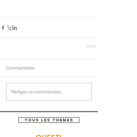
Commentaires
Rédigez un commentaire...
TOUS LES THEMES