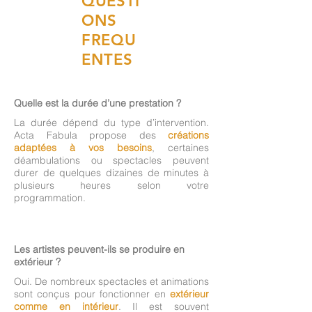
QUESTI
ONS
FREQU
ENTES
Quelle est la durée d’une prestation ?
La durée dépend du type d’intervention.
Acta Fabula propose des
créations
adaptées à vos besoins
, certaines
déambulations ou spectacles peuvent
durer de quelques dizaines de minutes à
plusieurs heures selon votre
programmation.
Les artistes peuvent-ils se produire en
extérieur ?
Oui. De nombreux spectacles et animations
sont conçus pour fonctionner en
extérieur
comme en intérieur
. Il est souvent