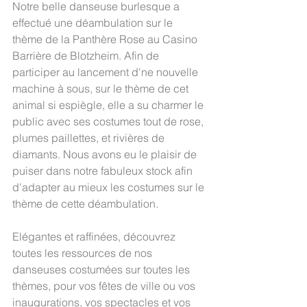
Notre belle danseuse burlesque a 
effectué une déambulation sur le 
thème de la Panthère Rose au Casino 
Barrière de Blotzheim. Afin de 
participer au lancement d'ne nouvelle 
machine à sous, sur le thème de cet 
animal si espiègle, elle a su charmer le 
public avec ses costumes tout de rose, 
plumes paillettes, et rivières de 
diamants. Nous avons eu le plaisir de 
puiser dans notre fabuleux stock afin 
d'adapter au mieux les costumes sur le 
thème de cette déambulation.
Elégantes et raffinées, découvrez 
toutes les ressources de nos 
danseuses costumées sur toutes les 
thèmes, pour vos fêtes de ville ou vos 
inaugurations, vos spectacles et vos 