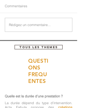
Commentaires
Rédigez un commentaire...
TOUS LES THEMES
QUESTI
ONS
FREQU
ENTES
Quelle est la durée d’une prestation ?
La durée dépend du type d’intervention.
Acta Fabula propose des
créations