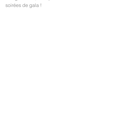
soirées de gala !