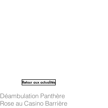
Retour aux actualités
Déambulation Panthère
Rose au Casino Barrière