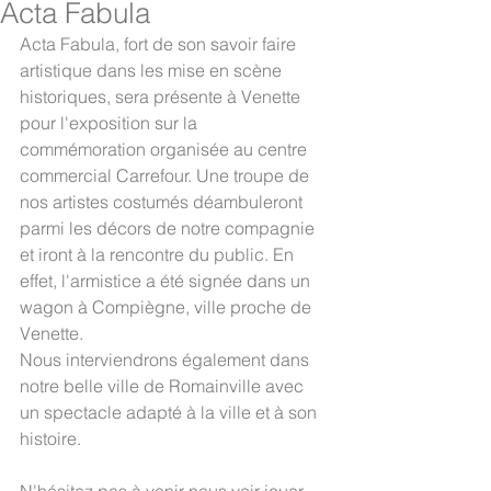
Acta Fabula
Acta Fabula, fort de son savoir faire 
artistique dans les mise en scène 
historiques, sera présente à Venette 
pour l'exposition sur la 
commémoration organisée au centre 
commercial Carrefour. Une troupe de 
nos artistes costumés déambuleront 
parmi les décors de notre compagnie 
et iront à la rencontre du public. En 
effet, l'armistice a été signée dans un 
wagon à Compiègne, ville proche de 
Venette.
Nous interviendrons également dans 
notre belle ville de Romainville avec 
un spectacle adapté à la ville et à son 
histoire.