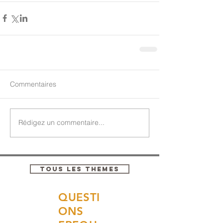
Commentaires
Rédigez un commentaire...
TOUS LES THEMES
QUESTI
ONS