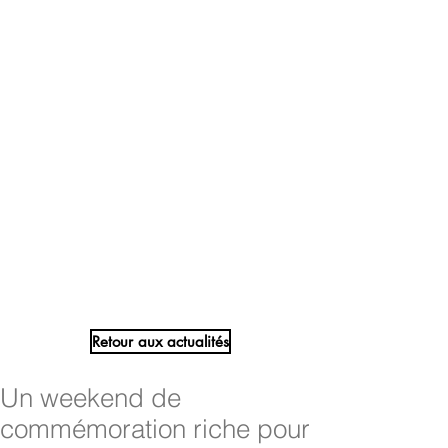
Retour aux actualités
Un weekend de
commémoration riche pour