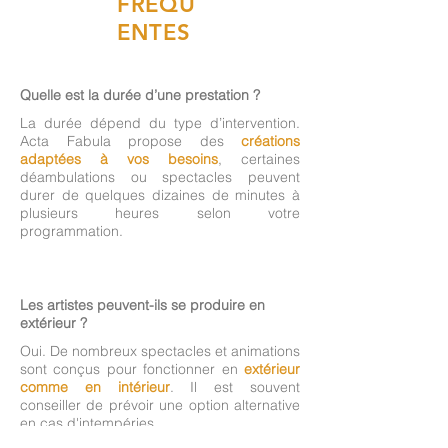
FREQU
ENTES
Quelle est la durée d’une prestation ?
La durée dépend du type d’intervention.
Acta Fabula propose des
créations
adaptées à vos besoins
, certaines
déambulations ou spectacles peuvent
durer de quelques dizaines de minutes à
plusieurs heures selon votre
programmation.
Les artistes peuvent-ils se produire en
extérieur ?
Oui. De nombreux spectacles et animations
sont conçus pour fonctionner en
extérieur
comme en intérieur
. Il est souvent
conseiller de prévoir une option alternative
en cas d'intempéries.