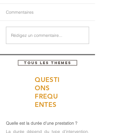
Commentaires
Rédigez un commentaire...
TOUS LES THEMES
QUESTI
ONS
FREQU
ENTES
Quelle est la durée d’une prestation ?
La durée dépend du type d’intervention.