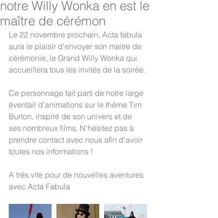
notre Willy Wonka en est le
maître de cérémon
Le 22 novembre prochain, Acta fabula 
aura le plaisir d'envoyer son maitre de 
cérémonie, le Grand Willy Wonka qui 
accueillera tous les invités de la soirée.
Ce personnage fait parti de notre large 
éventail d'animations sur le thème Tim 
Burton, inspiré de son univers et de 
ses nombreux films. N'hésitez pas à 
prendre contact avec nous afin d'avoir 
toutes nos informations ! 
A très vite pour de nouvelles aventures 
avec Acta Fabula