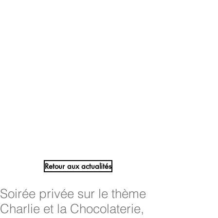
Retour aux actualités
Soirée privée sur le thème
Charlie et la Chocolaterie,