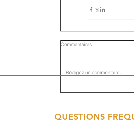
Commentaires
Rédigez un commentaire...
QUESTIONS FREQ