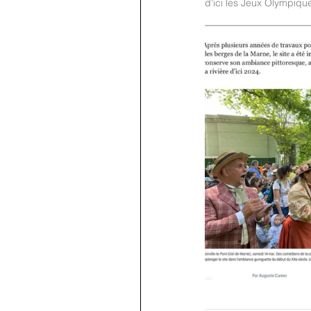
d'ici les Jeux Olympiqu