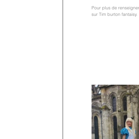
Pour plus de renseignem
sur Tim burton fantaisy. 