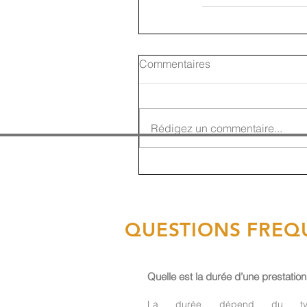
Commentaires
Rédigez un commentaire...
QUESTIONS FREQ
Quelle est la durée d’une prestation
La durée dépend du ty