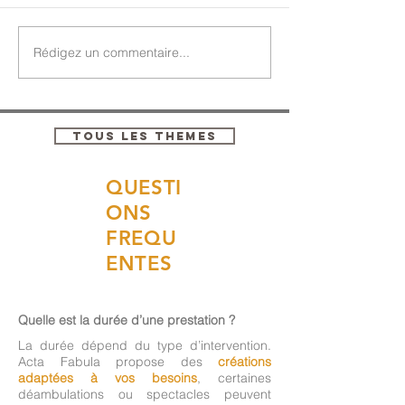
Rédigez un commentaire...
TOUS LES THEMES
QUESTI
ONS
FREQU
ENTES
Quelle est la durée d’une prestation ?
La durée dépend du type d’intervention.
Acta Fabula propose des
créations
adaptées à vos besoins
, certaines
déambulations ou spectacles peuvent