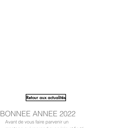
Retour aux actualités
BONNEE ANNEE 2022
Avant de vous faire parvenir un 