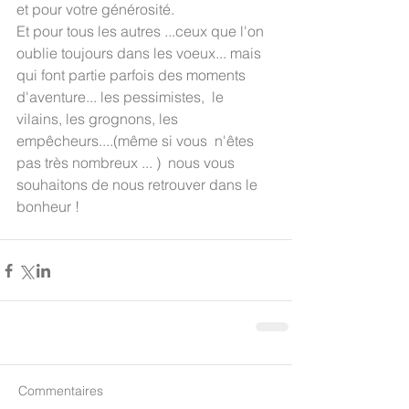
et pour votre générosité.
Et pour tous les autres ...ceux que l'on 
oublie toujours dans les voeux... mais 
qui font partie parfois des moments 
d'aventure... les pessimistes,  le 
vilains, les grognons, les 
empêcheurs....(même si vous  n'êtes 
pas très nombreux ... )  nous vous 
souhaitons de nous retrouver dans le 
bonheur ! 
Commentaires