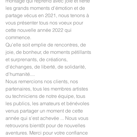
montage qui reprend avec joie et fierté 
les grands moments d'émotion et de 
partage vécus en 2021, nous tenons à 
vous présenter tous nos voeux pour 
cette nouvelle année 2022 qui 
commence. 
Qu'elle soit emplie de rencontres, de 
joie, de bonheur, de moments pétillants 
et surprenants, de créations, 
d'échanges, de liberté, de solidarité, 
d'humanité.... 
Nous remercions nos clients, nos 
partenaires, tous les membres artistes 
ou techniciens de notre équipe, tous 
les publics, les amateurs et bénévoles 
venus partager un moment de cette 
année qui s'est achevée ... Nous vous 
retrouvons bientôt pour de nouvelles 
aventures. Merci pour votre confiance 