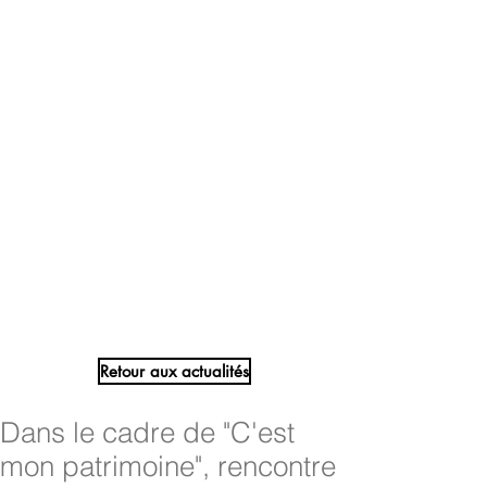
Retour aux actualités
Dans le cadre de "C'est
mon patrimoine", rencontre