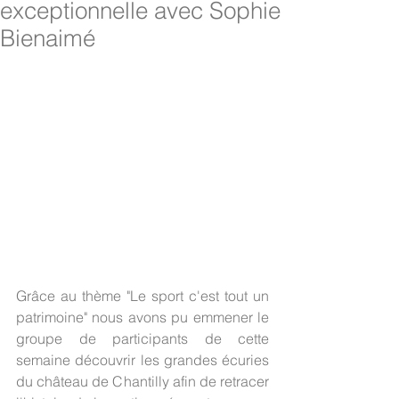
exceptionnelle avec Sophie
Bienaimé
Grâce au thème "Le sport c'est tout un 
patrimoine" nous avons pu emmener le 
groupe de participants de cette 
semaine découvrir les grandes écuries 
du château de Chantilly afin de retracer 