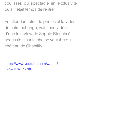
coulisses du spectacle en exclusivité 
puis il était temps de rentrer. 
En attendant plus de photos et la vidéo 
de notre échange, voici une vidéo 
d'une Interview de Sophie Bienaimé 
accessible sur la chaine youtube du 
château de Chantilly. 
https://www.youtube.com/watch?
v=hwT2WFKxNfU