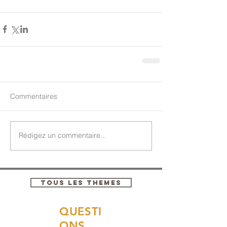
Commentaires
Rédigez un commentaire...
TOUS LES THEMES
QUESTI
ONS