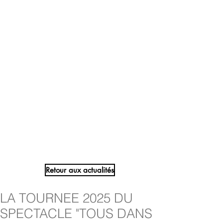
Retour aux actualités
LA TOURNEE 2025 DU
SPECTACLE "TOUS DANS