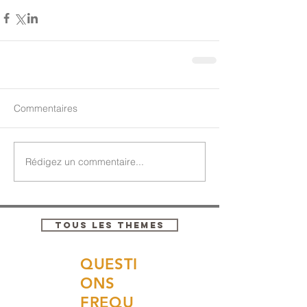
Commentaires
Rédigez un commentaire...
TOUS LES THEMES
QUESTI
ONS
FREQU