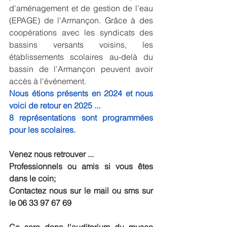
d'aménagement et de gestion de l'eau 
(EPAGE) de l'Armançon. Grâce à des 
coopérations avec les syndicats des 
bassins versants voisins, les 
établissements scolaires au-delà du 
bassin de l'Armançon peuvent avoir 
accès à l'événement.
Nous étions présents en 2024 et nous 
voici de retour en 2025 ... 
8 représentations sont programmées 
pour les scolaires. 
Venez nous retrouver ... 
Professionnels ou amis si vous êtes 
dans le coin; 
Contactez nous sur le mail ou sms sur 
le 06 33 97 67 69