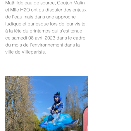
Mathilde eau de source, Goujon Malin 
et Mlle H2O ont pu discuter des enjeux 
de l'eau mais dans une approche 
ludique et burlesque lors de leur visite 
à la fête du printemps qui s'est tenue 
ce samedi 08 avril 2023 dans le cadre 
du mois de l'environnement dans la 
ville de Villeparisis. 