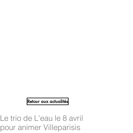
Retour aux actualités
Le trio de L'eau le 8 avril
pour animer Villeparisis