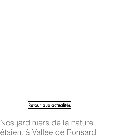
Retour aux actualités
Nos jardiniers de la nature
étaient à Vallée de Ronsard