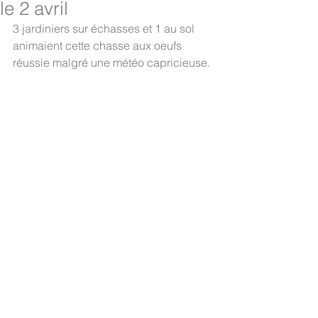
le 2 avril
3 jardiniers sur échasses et 1 au sol 
animaient cette chasse aux oeufs 
réussie malgré une météo capricieuse. 