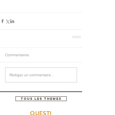
Commentaires
Rédigez un commentaire...
TOUS LES THEMES
QUESTI