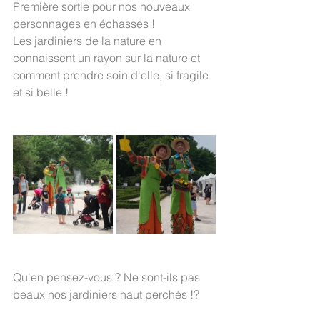
Première sortie pour nos nouveaux 
personnages en échasses ! 
Les jardiniers de la nature en 
connaissent un rayon sur la nature et 
comment prendre soin d'elle, si fragile 
et si belle ! 
Qu'en pensez-vous ? Ne sont-ils pas 
beaux nos jardiniers haut perchés !?