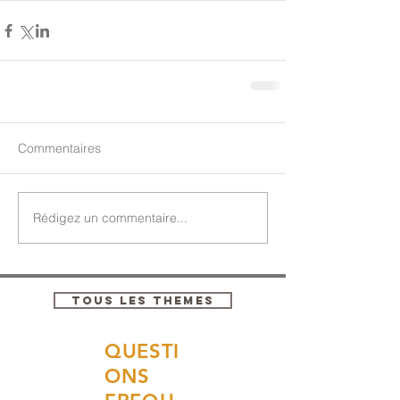
Commentaires
Rédigez un commentaire...
TOUS LES THEMES
QUESTI
ONS