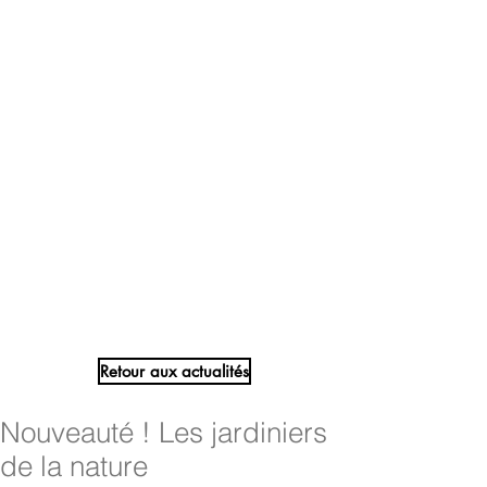
Retour aux actualités
Nouveauté ! Les jardiniers
de la nature