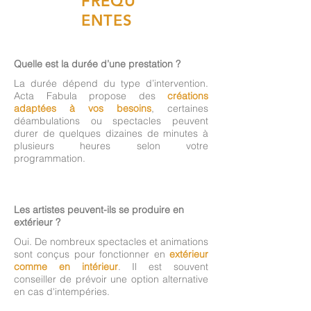
FREQU
ENTES
Quelle est la durée d’une prestation ?
La durée dépend du type d’intervention.
Acta Fabula propose des
créations
adaptées à vos besoins
, certaines
déambulations ou spectacles peuvent
durer de quelques dizaines de minutes à
plusieurs heures selon votre
programmation.
Les artistes peuvent-ils se produire en
extérieur ?
Oui. De nombreux spectacles et animations
sont conçus pour fonctionner en
extérieur
comme en intérieur
. Il est souvent
conseiller de prévoir une option alternative
en cas d'intempéries.