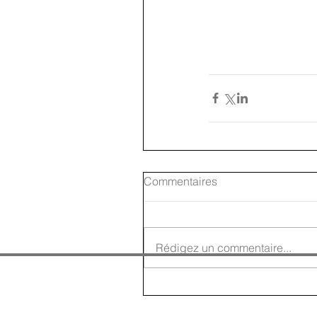
Commentaires
Rédigez un commentaire...