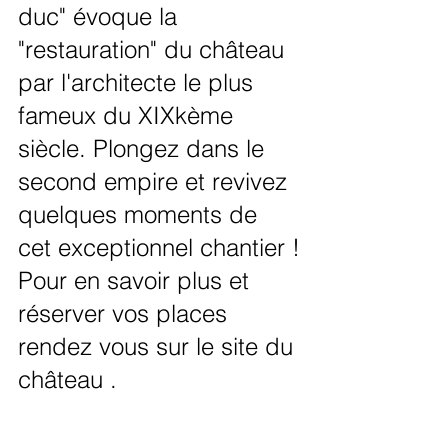
duc" évoque la 
"restauration" du château 
par l'architecte le plus 
fameux du XIXkème 
siècle. Plongez dans le 
second empire et revivez 
quelques moments de 
cet exceptionnel chantier !
Pour en savoir plus et 
réserver vos places 
rendez vous sur le site du 
château .