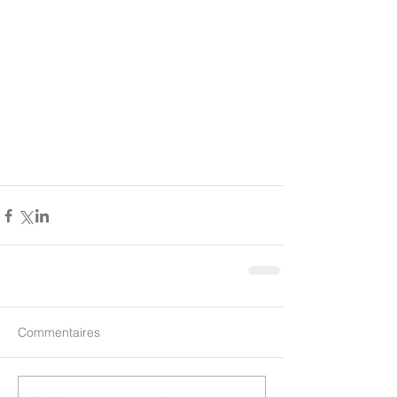
Commentaires