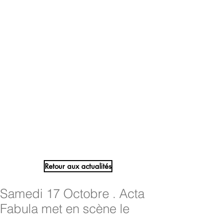
Retour aux actualités
Samedi 17 Octobre . Acta
Fabula met en scène le