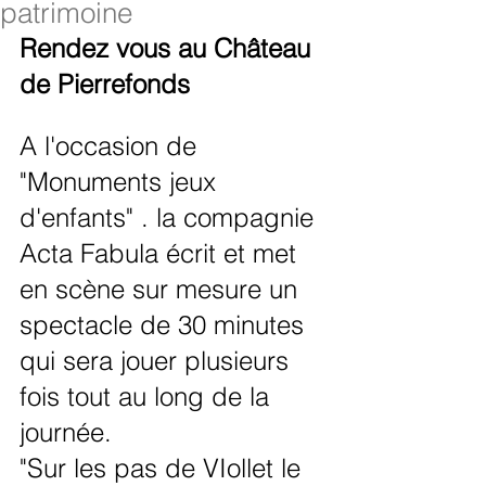
patrimoine
Rendez vous au Château 
de Pierrefonds 
A l'occasion de 
"Monuments jeux 
d'enfants" . la compagnie 
Acta Fabula écrit et met 
en scène sur mesure un 
spectacle de 30 minutes 
qui sera jouer plusieurs 
fois tout au long de la 
journée. 
"Sur les pas de VIollet le 