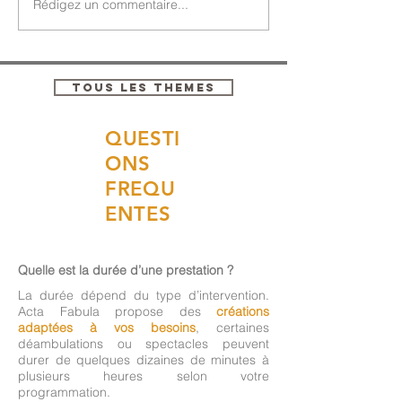
Rédigez un commentaire...
TOUS LES THEMES
QUESTI
ONS
FREQU
ENTES
Quelle est la durée d’une prestation ?
La durée dépend du type d’intervention.
Acta Fabula propose des
créations
adaptées à vos besoins
, certaines
déambulations ou spectacles peuvent
durer de quelques dizaines de minutes à
plusieurs heures selon votre
programmation.