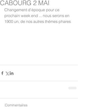
CABOURG 2 MAI
Changement d'époque pour ce 
prochain week end ... nous serons en 
1900 un, de nos autres thémes phares 
Commentaires