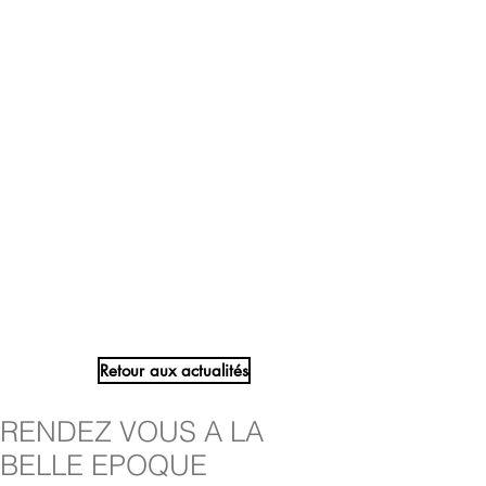
Retour aux actualités
RENDEZ VOUS A LA
BELLE EPOQUE