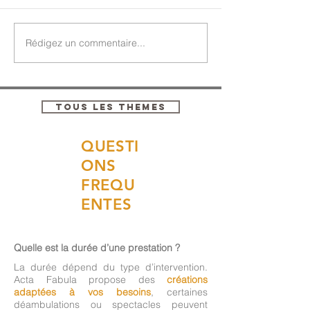
Rédigez un commentaire...
TOUS LES THEMES
QUESTI
ONS
FREQU
ENTES
Quelle est la durée d’une prestation ?
La durée dépend du type d’intervention.
Acta Fabula propose des
créations
adaptées à vos besoins
, certaines
déambulations ou spectacles peuvent