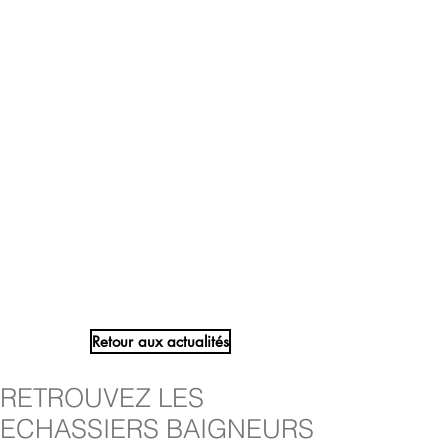
Retour aux actualités
RETROUVEZ LES
ECHASSIERS BAIGNEURS