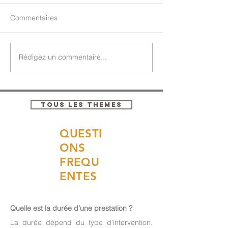
Commentaires
Rédigez un commentaire...
TOUS LES THEMES
QUESTI
ONS
FREQU
ENTES
Quelle est la durée d’une prestation ?
La durée dépend du type d’intervention.