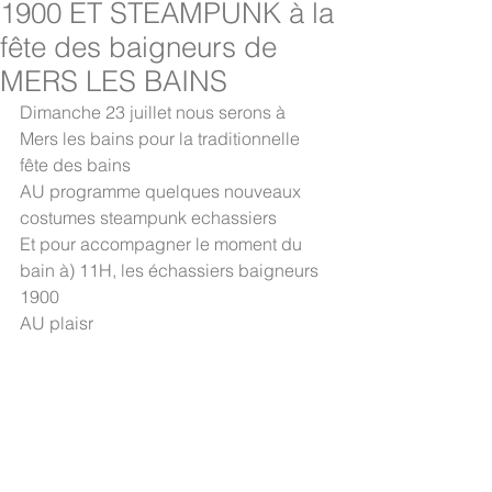
1900 ET STEAMPUNK à la
fête des baigneurs de
MERS LES BAINS
Dimanche 23 juillet nous serons à 
Mers les bains pour la traditionnelle 
fête des bains
AU programme quelques nouveaux 
costumes steampunk echassiers
Et pour accompagner le moment du 
bain à) 11H, les échassiers baigneurs 
1900
AU plaisr