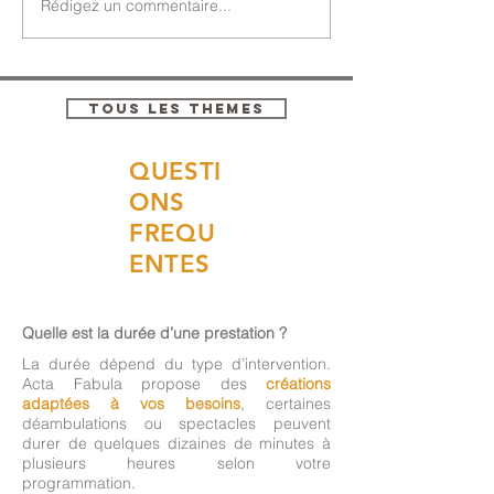
Rédigez un commentaire...
TOUS LES THEMES
QUESTI
ONS
FREQU
ENTES
Quelle est la durée d’une prestation ?
La durée dépend du type d’intervention.
Acta Fabula propose des
créations
adaptées à vos besoins
, certaines
déambulations ou spectacles peuvent
durer de quelques dizaines de minutes à
plusieurs heures selon votre
programmation.