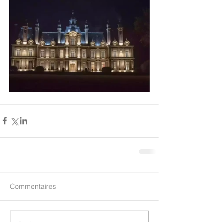
Commentaires