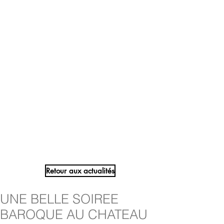
Retour aux actualités
UNE BELLE SOIREE
BAROQUE AU CHATEAU