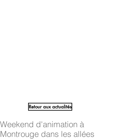
Retour aux actualités
Weekend d'animation à
Montrouge dans les allées