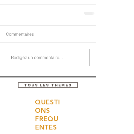
Commentaires
Rédigez un commentaire...
TOUS LES THEMES
QUESTI
ONS
FREQU
ENTES