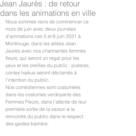
Jean Jaurès : de retour
dans les animations en ville
Nous sommes ravis de commencer ce 
mois de juin avec deux journées 
d'animations ces 5 et 6 juin 2021 à 
Montrouge, dans les allées Jean 
Jaurès avec nos charmantes femmes 
fleurs, qui seront un régal pour les 
yeux et les oreilles du public : poésies, 
contes haikus seront déclamés à 
l'intention du public.
Nos comédiennes sont costumées 
dans les costumes verdoyants des 
Femmes Fleurs, dans l'attente de leur 
première sortie de la saison à la 
rencontre du public dans le respect 
des gestes barrière.