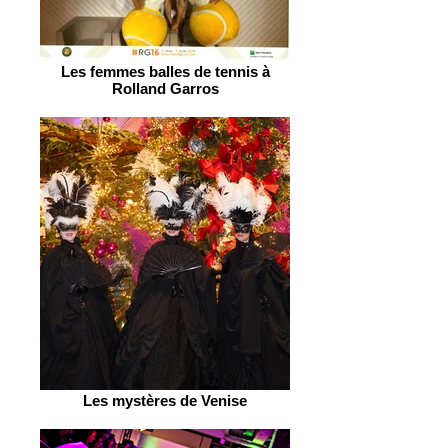
Les femmes balles de tennis à
Rolland Garros
Les mystères de Venise