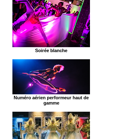
Soirée blanche
Numéro aérien performeur haut de
gamme