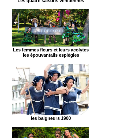
Les quatre saisons vénitiennes
Les femmes fleurs et leurs acolytes
les épouvantails espiègles
les baigneurs 1900