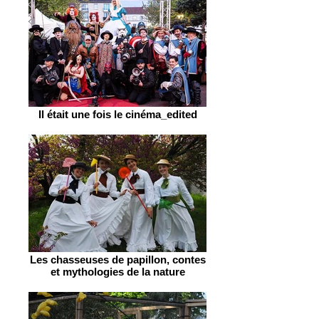
Il était une fois le cinéma_edited
Les chasseuses de papillon, contes
et mythologies de la nature