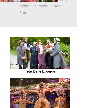
originales, made in Acta
Fabula.
Fête Belle Epoque