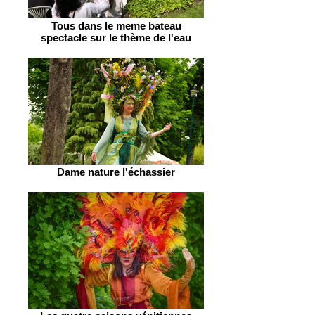
Tous dans le meme bateau
spectacle sur le thème de l'eau
Dame nature l'échassier