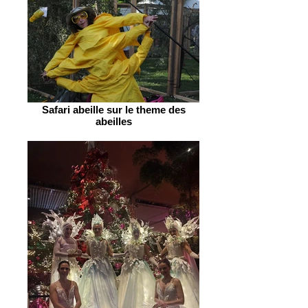
Safari abeille sur le theme des
abeilles