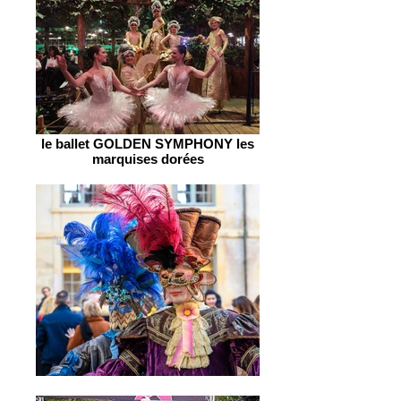
le ballet GOLDEN SYMPHONY les
marquises dorées