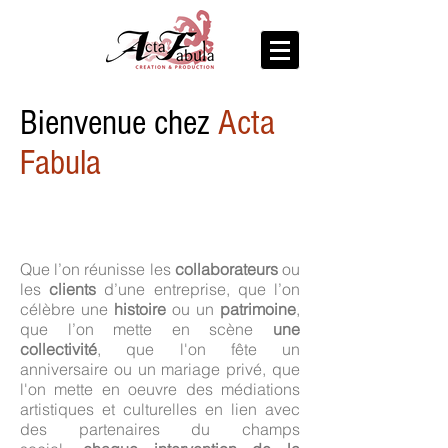
Bienvenue chez
Acta
Fabula
Que l’on réunisse les
collaborateurs
ou
les
clients
d’une entreprise, que l’on
célèbre une
histoire
ou un
patrimoine
,
que l’on mette en scène
une
collectivité
, que l'on fête un
anniversaire ou un mariage privé, que
l'on mette en oeuvre des médiations
artistiques et culturelles en lien avec
des partenaires du champs