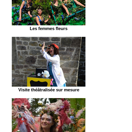
Les femmes fleurs
Visite théâtralisée sur mesure