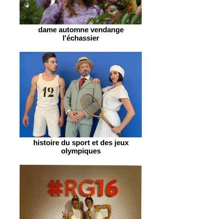
dame automne vendange
l'échassier
histoire du sport et des jeux
olympiques