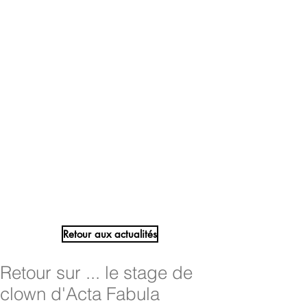
Retour aux actualités
Retour sur ... le stage de
clown d'Acta Fabula