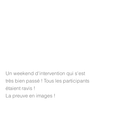
Un weekend d'intervention qui s'est 
très bien passé ! Tous les participants 
étaient ravis !
La preuve en images !