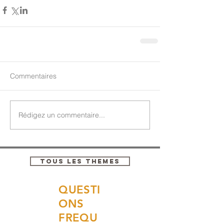
Commentaires
Rédigez un commentaire...
TOUS LES THEMES
QUESTI
ONS
FREQU