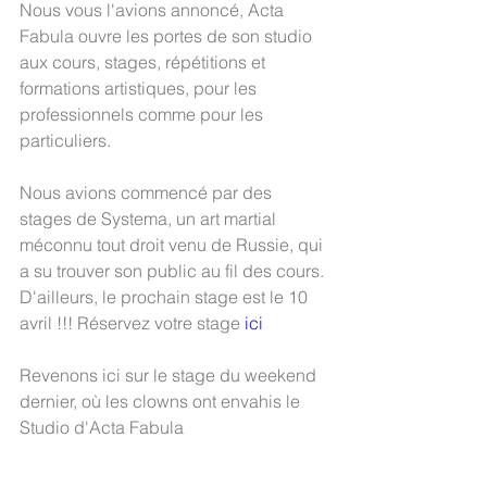
Nous vous l'avions annoncé, Acta 
Fabula ouvre les portes de son studio 
aux cours, stages, répétitions et 
formations artistiques, pour les 
professionnels comme pour les 
particuliers.
Nous avions commencé par des 
stages de Systema, un art martial 
méconnu tout droit venu de Russie, qui 
a su trouver son public au fil des cours. 
D'ailleurs, le prochain stage est le 10 
avril !!! Réservez votre stage
 ici
Revenons ici sur le stage du weekend 
dernier, où les clowns ont envahis le 
Studio d'Acta Fabula