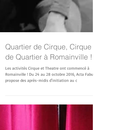
Quartier de Cirque, Cirque
de Quartier à Romainville !
Les activités Cirque et Theatre ont commencé à
Romainville ! Du 24 au 28 octobre 2016, Acta Fabula
propose des après-midis d'initiation au c