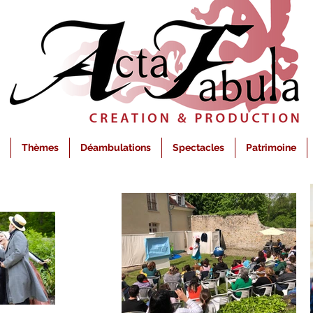
Thèmes
Déambulations
Spectacles
Patrimoine