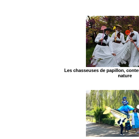
Les chasseuses de papillon, conte
nature