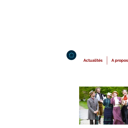
Actualités
A propos