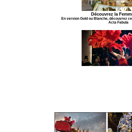
Découvrez la Femm
En version Gold ou Blanche, découvrez cet
Acta Fabula