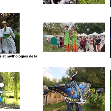
s et mythologies de la