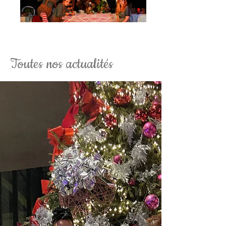
La Soirée Tim Burton Fantaisy
Toutes nos actualités