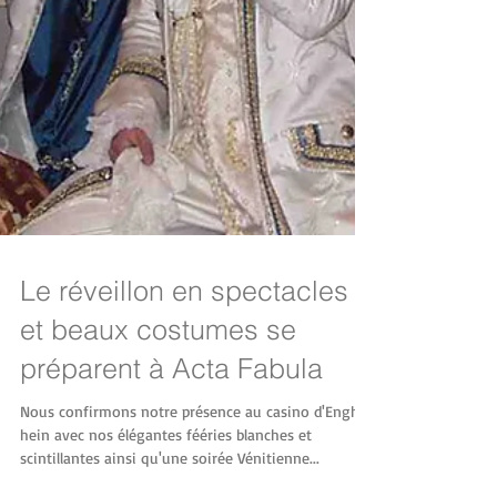
Le réveillon en spectacles
et beaux costumes se
préparent à Acta Fabula
Nous confirmons notre présence au casino d'Engh
hein avec nos élégantes fééries blanches et