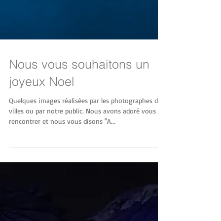
Nous vous souhaitons un
joyeux Noel
Quelques images réalisées par les photographes des
villes ou par notre public. Nous avons adoré vous
rencontrer et nous vous disons "A...