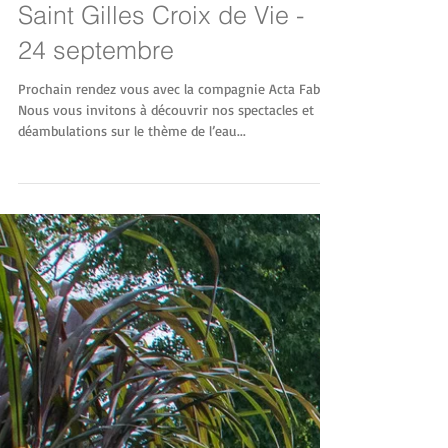
Saint Gilles Croix de Vie -
24 septembre
Prochain rendez vous avec la compagnie Acta Fabula
Nous vous invitons à découvrir nos spectacles et
déambulations sur le thème de l’eau...